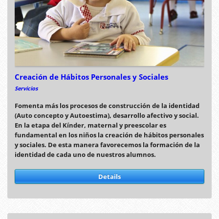
Creación de Hábitos Personales y Sociales
Servicios
Fomenta más los procesos de construcción de la identidad
(Auto concepto y Autoestima), desarrollo afectivo y social.
En la etapa del Kínder, maternal y preescolar es
fundamental en los niños la creación de hábitos personales
y sociales. De esta manera favorecemos la formación de la
identidad de cada uno de nuestros alumnos.
Details