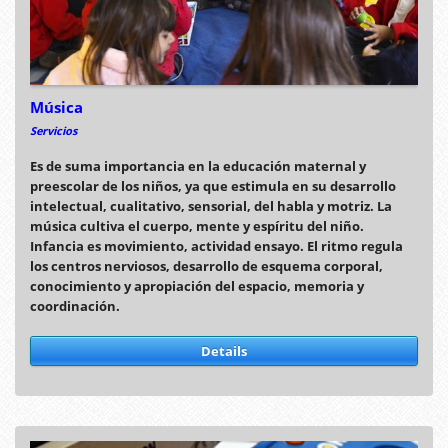
Música
Servicios
Es de suma importancia en la educación maternal y
preescolar de los niños, ya que estimula en su desarrollo
intelectual, cualitativo, sensorial, del habla y motriz. La
música cultiva el cuerpo, mente y espíritu del niño.
Infancia es movimiento, actividad ensayo. El ritmo regula
los centros nerviosos, desarrollo de esquema corporal,
conocimiento y apropiación del espacio, memoria y
coordinación.
Details