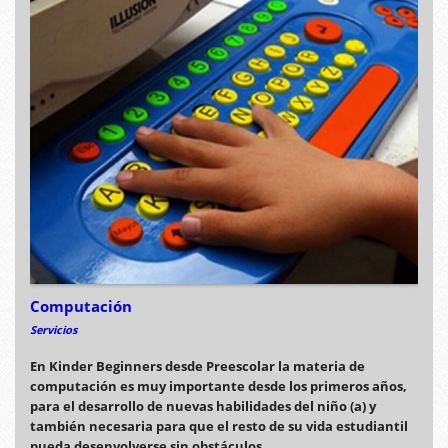
Computación
Servicios
En Kinder Beginners desde Preescolar la materia de
computación es muy importante desde los primeros años,
para el desarrollo de nuevas habilidades del niño (a) y
también necesaria para que el resto de su vida estudiantil
pueda desenvolverse sin obstáculos.