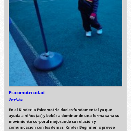
Psicomotricidad
Servicios
En el Kinder la Psicomotricidad es fundamental ya que
ayuda a niños (as) y bebés a dominar de una forma sana su
movimiento corporal mejorando su relación y
comunicación con los demás. Kinder Beginner´s provee