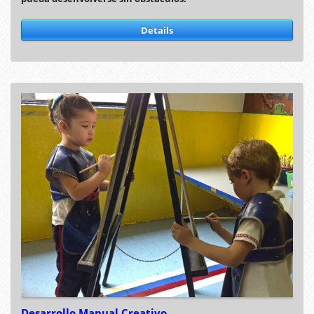
Details
Desarrollo Manual Creativo