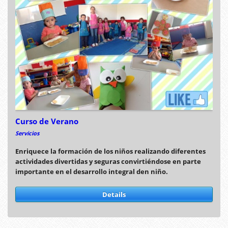
Curso de Verano
Servicios
Enriquece la formación de los niños realizando diferentes
actividades divertidas y seguras convirtiéndose en parte
importante en el desarrollo integral den niño.
Details