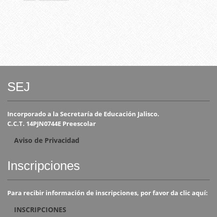
SEJ
Incorporado a la Secretaría de Educación Jalisco.
C.C.T. 14PJN0744E Preescolar
Aviso de Privacidad
Inscripciones
Para recibir información de inscripciones, por favor da clic aquí:
INSCRIPCIONES