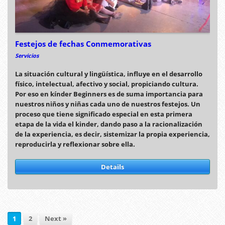
Festejos de fechas Conmemorativas
Servicios
La situación cultural y lingüística, influye en el desarrollo
físico, intelectual, afectivo y social, propiciando cultura.
Por eso en kínder Beginners es de suma importancia para
nuestros niños y niñas cada uno de nuestros festejos. Un
proceso que tiene significado especial en esta primera
etapa de la vida el kinder, dando paso a la racionalización
de la experiencia, es decir, sistemizar la propia experiencia,
reproducirla y reflexionar sobre ella.
Details
1
2
Next »