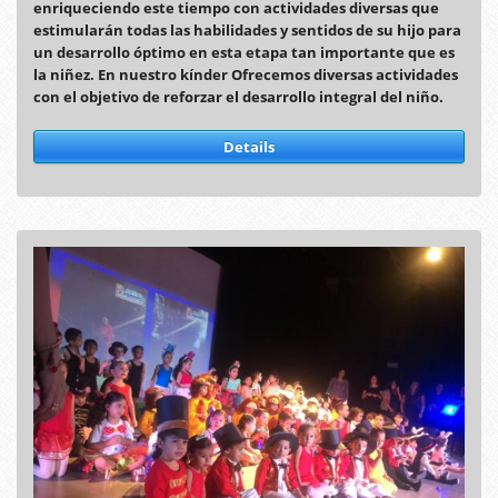
enriqueciendo este tiempo con actividades diversas que
estimularán todas las habilidades y sentidos de su hijo para
un desarrollo óptimo en esta etapa tan importante que es
la niñez. En nuestro kínder Ofrecemos diversas actividades
con el objetivo de reforzar el desarrollo integral del niño.
Details