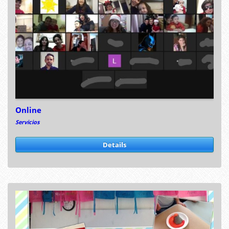
Online
Servicios
Details