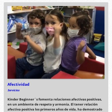
Afectividad
Servicios
Kinder Beginner´s fomenta relaciones afectivas positivas,
en un ambiente de respeto y armonía. El tener relación
afectiva positiva los primeros años de vida, ha demostrado