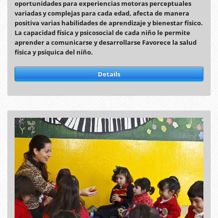
oportunidades para experiencias motoras perceptuales
variadas y complejas para cada edad, afecta de manera
positiva varias habilidades de aprendizaje y bienestar físico.
La capacidad física y psicosocial de cada niño le permite
aprender a comunicarse y desarrollarse Favorece la salud
física y psíquica del niño.
Details