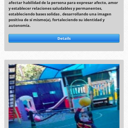
afectar habilidad de la persona para expresar afecto, amor
y establecer relaciones saludables y permanentes,
estableciendo bases solidas , desarrollando una imagen
positiva de sí mismo(a), fortaleciendo su identidad y
autonomía.
Details