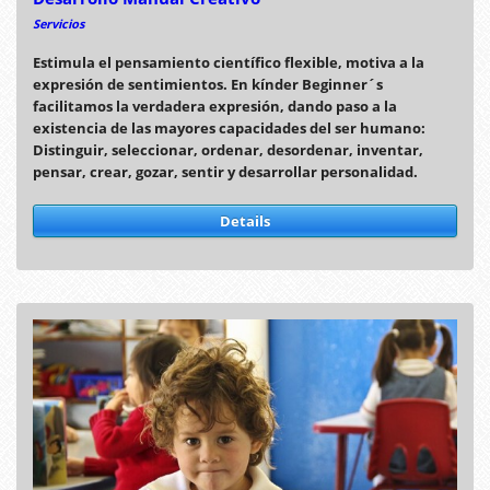
Servicios
Estimula el pensamiento científico flexible, motiva a la
expresión de sentimientos. En kínder Beginner´s
facilitamos la verdadera expresión, dando paso a la
existencia de las mayores capacidades del ser humano:
Distinguir, seleccionar, ordenar, desordenar, inventar,
pensar, crear, gozar, sentir y desarrollar personalidad.
Details