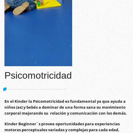
Psicomotricidad
En el Kinder la Psicomotricidad es fundamental ya que ayuda a
niños (as) y bebés a dominar de una forma sana su movimiento
corporal mejorando su relación y comunicación con los demás.
Kinder Beginner´s provee oportunidades para experiencias
motoras perceptuales variadas y complejas para cada edad,