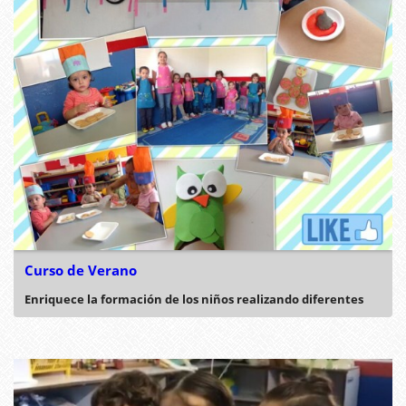
Curso de Verano
Enriquece la formación de los niños realizando diferentes