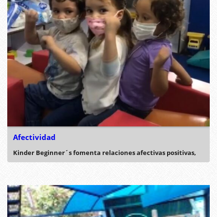
Afectividad
Kinder Beginner´s fomenta relaciones afectivas positivas,