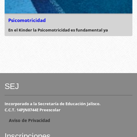
Psicomotricidad
En el Kinder la Psicomotricidad es fundamental ya
SEJ
Incorporado a la Secretaría de Educación Jalisco.
C.C.T. 14PJN0744E Preescolar
Aviso de Privacidad
Inscripciones