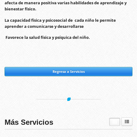
afecta de manera positiva varias habilidades de aprendizaje y
bienestar físico.
La capacidad física y psicosocial de cada niño le permite
aprender a comunicarse y desarrollarse
Favorece la salud física y psíquica del niño
.
Regresa a Servicios
Más Servicios