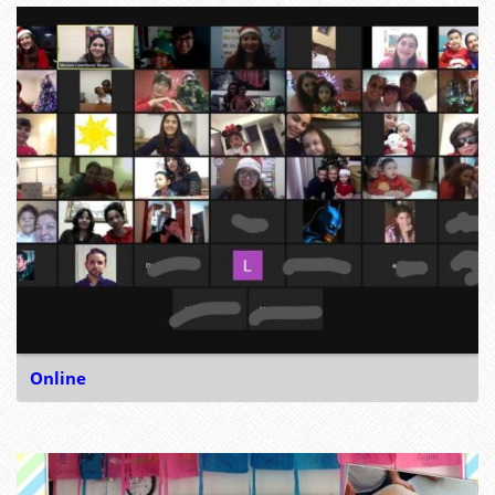
Online