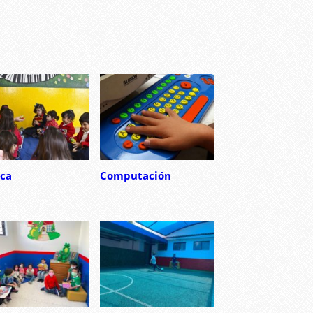
ca
Computación