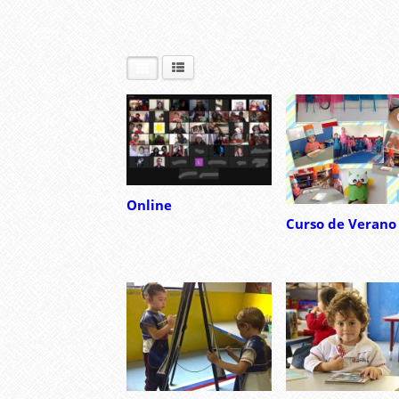
Online
Curso de Verano