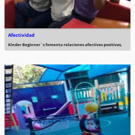
Afectividad
Kinder Beginner´s fomenta relaciones afectivas positivas,