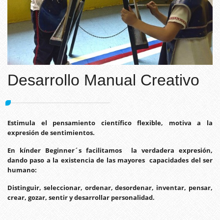
Desarrollo Manual Creativo
Estimula el pensamiento científico flexible, motiva a la
expresión de sentimientos.
En kínder Beginner´s facilitamos la verdadera expresión,
dando paso a la existencia de las mayores capacidades del ser
humano:
Distinguir, seleccionar, ordenar, desordenar, inventar, pensar,
crear, gozar, sentir y desarrollar personalidad.