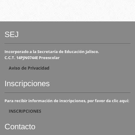
SEJ
Incorporado a la Secretaría de Educación Jalisco.
C.C.T. 14PJN0744E Preescolar
Aviso de Privacidad
Inscripciones
Para recibir información de inscripciones, por favor da clic aquí:
INSCRIPCIONES
Contacto