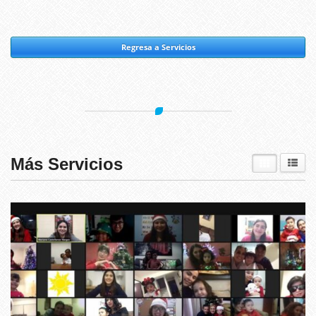
Regresa a Servicios
Más Servicios