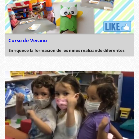
Curso de Verano
Enriquece la formación de los niños realizando diferentes