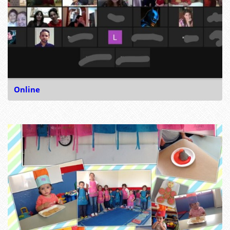
Online