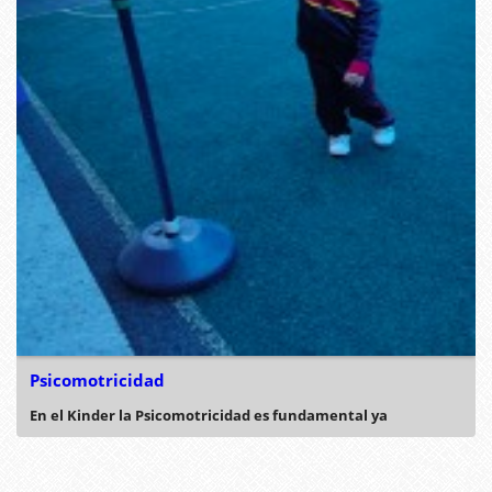
Psicomotricidad
En el Kinder la Psicomotricidad es fundamental ya