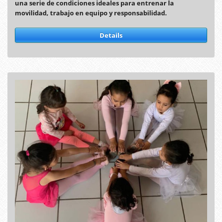
una serie de condiciones ideales para entrenar la
movilidad, trabajo en equipo y responsabilidad.
Details