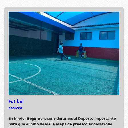
Fut bol
Servicios
En kínder Beginners consideramos al Deporte importante
para que el niño desde la etapa de preescolar desarrolle