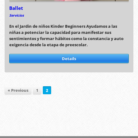
Ballet
Servicios
En el Jardin de niños Kinder Beginners Ayudamos a las
niñas a potenciar la capacidad para manifestar sus
sentimientos y formar hábitos como la constancia y auto
exigencia desde la etapa de preescolar.
Details
« Previous
1
2