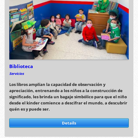
Biblioteca
Servicios
Los libros amplían la capacidad de observación y
apreciación, entrenando a los niños a la construcción de
significado, les brinda un bagaje simbólico para que el niño
desde el kinder comience a descifrar el mundo, a descubrir
quén es y puede ser.
Details