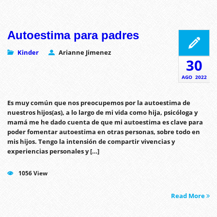
Autoestima para padres
Kinder
Arianne Jimenez
30
AGO
2022
Es muy común que nos preocupemos por la autoestima de
nuestros hijos(as), a lo largo de mi vida como hija, psicóloga y
mamá me he dado cuenta de que mi autoestima es clave para
poder fomentar autoestima en otras personas, sobre todo en
mis hijos. Tengo la intensión de compartir vivencias y
experiencias personales y […]
1056 View
Read More