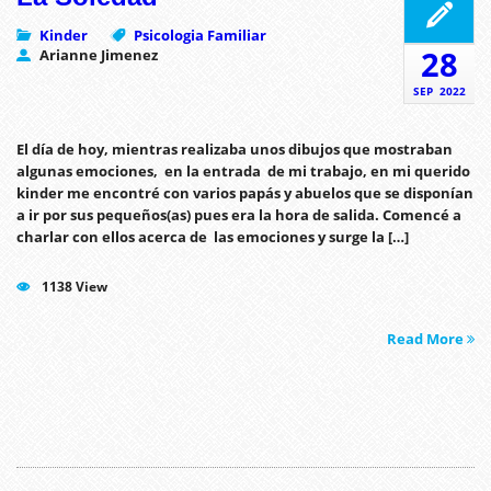
Kinder
Psicologia Familiar
28
Arianne Jimenez
SEP
2022
El día de hoy, mientras realizaba unos dibujos que mostraban
algunas emociones, en la entrada de mi trabajo, en mi querido
kinder me encontré con varios papás y abuelos que se disponían
a ir por sus pequeños(as) pues era la hora de salida. Comencé a
charlar con ellos acerca de las emociones y surge la […]
1138 View
Read More