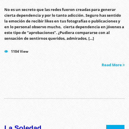
No es un secreto que las redes fueron creadas para generar
cierta dependencia y por lo tanto adicción. Seguro has sentido
la emoción de recibir likes en tus fotografías o publicaciones y
en lo personal observo mucho, cierta dependencia en jóvenes a
este tipo de “aprobaciones”. ¿Pudiera compararse con al
sensación de sentirnos queridos, admirados, […]
1104 View
Read More
La Soledad