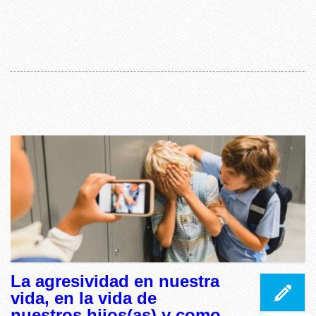
La agresividad en nuestra
vida, en la vida de
nuestros hijos(as) y como