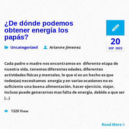
¿De dónde podemos
obtener energía los
papás?
20
Uncategorized
Arianne Jimenez
SEP
2022
Cada padre o madre nos encontramos en diferente etapa de
nuestra vida, tenemos diferentes edades, diferentes
actividades físicas y mentales, lo que sí es un hecho es que
todos(as) necesitamos energía y en varias ocasiones no es
suficiente una buena alimentación, hacer ejercicio, viajar,
incluso puede generarnos mas falta de energía, debido a que ser
[…]
1320 View
Read More