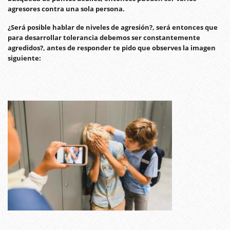
agresores contra una sola persona.
¿Será posible hablar de niveles de agresión?, será entonces que
para desarrollar tolerancia debemos ser constantemente
agredidos?, antes de responder te pido que observes la imagen
siguiente: