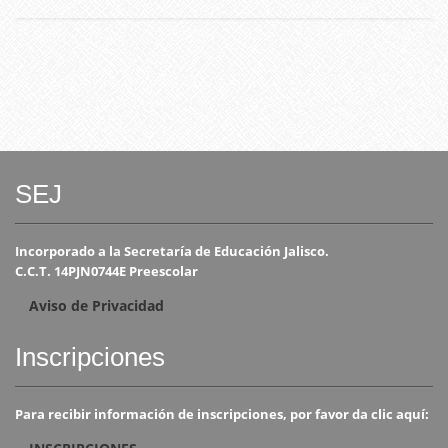
SEJ
Incorporado a la Secretaría de Educación Jalisco.
C.C.T. 14PJN0744E Preescolar
Aviso de Privacidad
Inscripciones
Para recibir información de inscripciones, por favor da clic aquí: