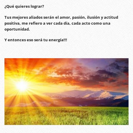
¿Qué quieres lograr?
Tus mejores aliados serán el amor, pasión, ilusión y actitud
positiva, me refiero a ver cada día, cada acto como una
oportunidad.
Y entonces eso será tu energía!!!