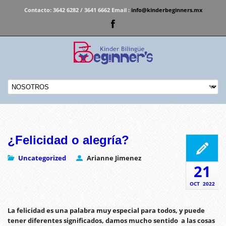
Contacto:
3642 6282 / 3641 6662 Email :
info@kinderbeginners.mx
¿Felicidad o alegría?
Uncategorized
Arianne Jimenez
21
OCT
2022
La felicidad es una palabra muy especial para todos, y puede
tener diferentes significados, damos mucho sentido a las cosas