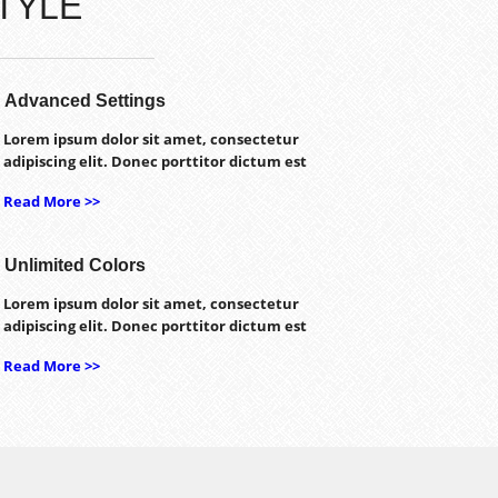
TYLE
Advanced Settings
Lorem ipsum dolor sit amet, consectetur
adipiscing elit. Donec porttitor dictum est
Read More >>
Unlimited Colors
Lorem ipsum dolor sit amet, consectetur
adipiscing elit. Donec porttitor dictum est
Read More >>